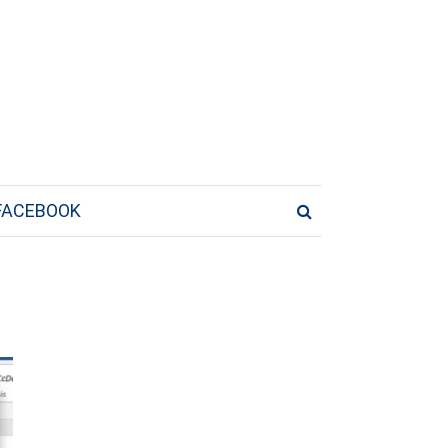
FACEBOOK