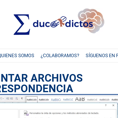
QUIENES SOMOS
¿COLABORAMOS?
SÍGUENOS EN 
UNTAR ARCHIVOS
RESPONDENCIA