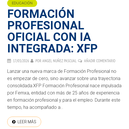
EDUCACIÓN
FORMACIÓN
PROFESIONAL
OFICIAL CON IA
INTEGRADA: XFP
17/03/2026
POR
ANGEL NUÑEZ PASCUAL
AÑADIR COMENTARIO
Lanzar una nueva marca de Formación Profesional no
es empezar de cero, sino avanzar sobre una trayectoria
consolidada.XFP Formación Profesional nace impulsada
por Femxa, entidad con más de 25 años de experiencia
en formación profesional y para el empleo. Durante este
tiempo, ha acompañado a...
LEER MÁS