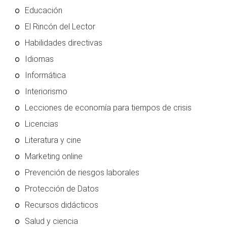
Educación
El Rincón del Lector
Habilidades directivas
Idiomas
Informática
Interiorismo
Lecciones de economía para tiempos de crisis
Licencias
Literatura y cine
Marketing online
Prevención de riesgos laborales
Protección de Datos
Recursos didácticos
Salud y ciencia