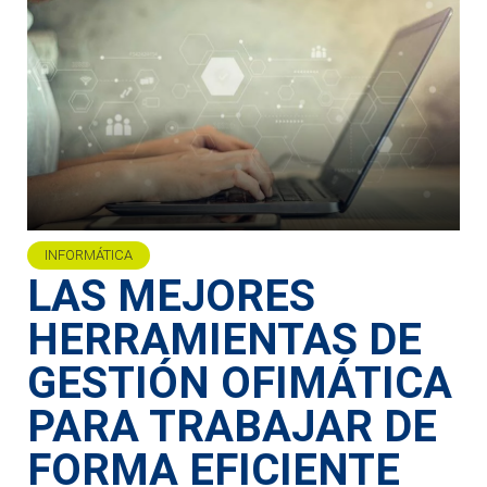
INFORMÁTICA
LAS MEJORES
HERRAMIENTAS DE
GESTIÓN OFIMÁTICA
PARA TRABAJAR DE
FORMA EFICIENTE