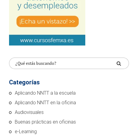
Categorías
Aplicando NNTT a la escuela
Aplicando NNTT en la oficina
Audiovisuales
Buenas prácticas en oficinas
e-Learning