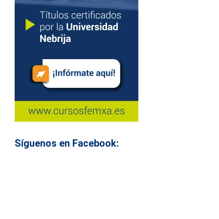
Síguenos en Facebook: