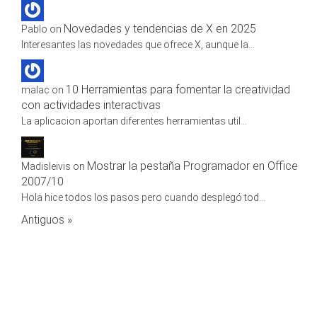
Novedades y tendencias de X en 2025
Pablo
on
Interesantes las novedades que ofrece X, aunque la
...
10 Herramientas para fomentar la creatividad
malac
on
con actividades interactivas
La aplicacion aportan diferentes herramientas util
...
Mostrar la pestaña Programador en Office
Madisleivis
on
2007/10
Hola hice todos los pasos pero cuando desplegó tod
...
Antiguos »