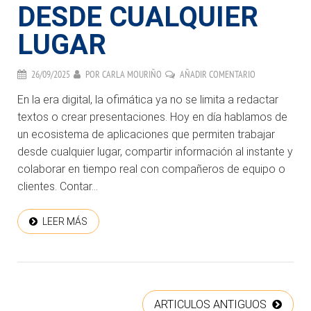
DESDE CUALQUIER
LUGAR
26/09/2025
POR
CARLA MOURIÑO
AÑADIR COMENTARIO
En la era digital, la ofimática ya no se limita a redactar
textos o crear presentaciones. Hoy en día hablamos de
un ecosistema de aplicaciones que permiten trabajar
desde cualquier lugar, compartir información al instante y
colaborar en tiempo real con compañeros de equipo o
clientes. Contar...
LEER MÁS
ARTICULOS ANTIGUOS