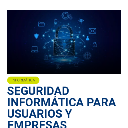
INFORMÁTICA
SEGURIDAD
INFORMÁTICA PARA
USUARIOS Y
EMPRESAS