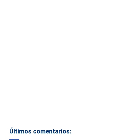
Últimos comentarios: