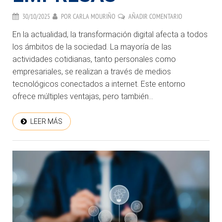
30/10/2025
POR
CARLA MOURIÑO
AÑADIR COMENTARIO
En la actualidad, la transformación digital afecta a todos
los ámbitos de la sociedad. La mayoría de las
actividades cotidianas, tanto personales como
empresariales, se realizan a través de medios
tecnológicos conectados a internet. Este entorno
ofrece múltiples ventajas, pero también...
LEER MÁS