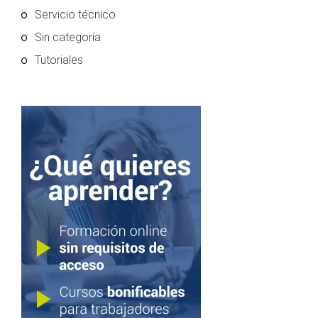
Servicio técnico
Sin categoría
Tutoriales