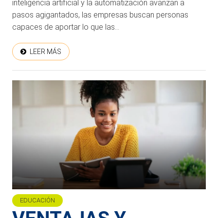
inteligencia artificial y la automatización avanzan a
pasos agigantados, las empresas buscan personas
capaces de aportar lo que las...
LEER MÁS
EDUCACIÓN