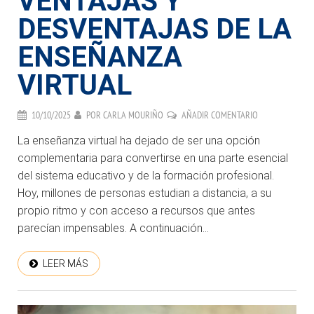
VENTAJAS Y
DESVENTAJAS DE LA
ENSEÑANZA
VIRTUAL
10/10/2025
POR
CARLA MOURIÑO
AÑADIR COMENTARIO
La enseñanza virtual ha dejado de ser una opción
complementaria para convertirse en una parte esencial
del sistema educativo y de la formación profesional.
Hoy, millones de personas estudian a distancia, a su
propio ritmo y con acceso a recursos que antes
parecían impensables. A continuación...
LEER MÁS