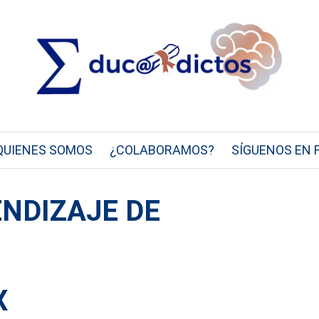
QUIENES SOMOS
¿COLABORAMOS?
SÍGUENOS EN 
ENDIZAJE DE
X