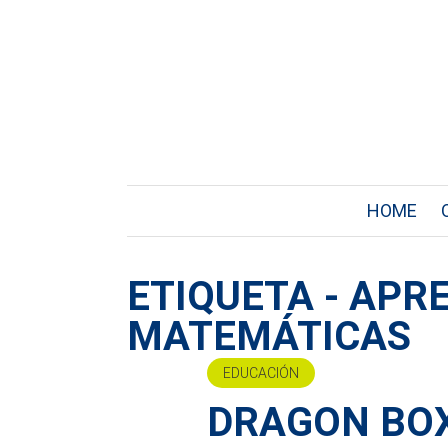
HOME
ETIQUETA - APR
MATEMÁTICAS
EDUCACIÓN
DRAGON BO