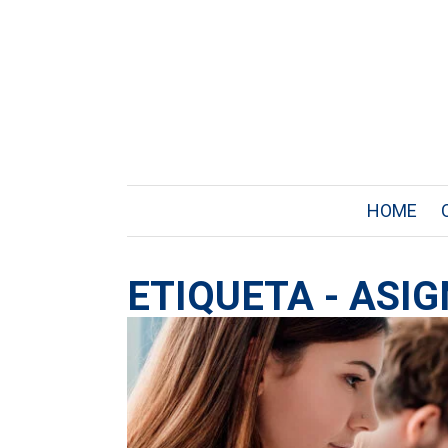
HOME
ETIQUETA - ASI