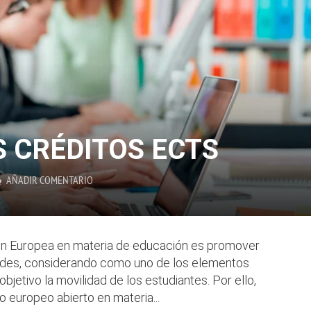
S CRÉDITOS ECTS
AÑADIR COMENTARIO
nión Europea en materia de educación es promover
dades, considerando como uno de los elementos
bjetivo la movilidad de los estudiantes. Por ello,
 europeo abierto en materia...