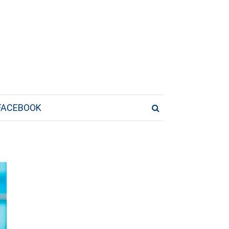
FACEBOOK