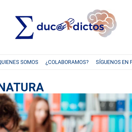
QUIENES SOMOS
¿COLABORAMOS?
SÍGUENOS EN 
GNATURA