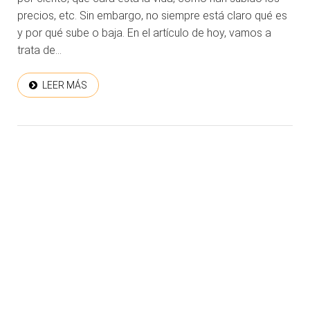
precios, etc. Sin embargo, no siempre está claro qué es
y por qué sube o baja. En el artículo de hoy, vamos a
trata de...
LEER MÁS