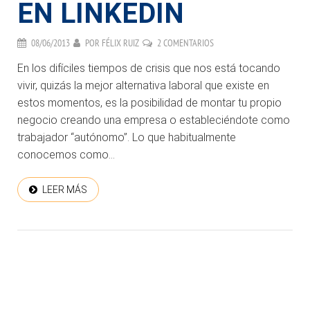
EN LINKEDIN
08/06/2013
POR
FÉLIX RUIZ
2 COMENTARIOS
En los difíciles tiempos de crisis que nos está tocando
vivir, quizás la mejor alternativa laboral que existe en
estos momentos, es la posibilidad de montar tu propio
negocio creando una empresa o estableciéndote como
trabajador “autónomo”. Lo que habitualmente
conocemos como...
LEER MÁS