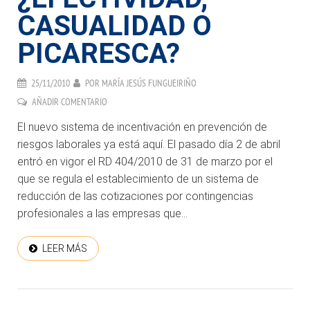
CASUALIDAD O
PICARESCA?
25/11/2010
POR
MARÍA JESÚS FUNGUEIRIÑO
AÑADIR COMENTARIO
El nuevo sistema de incentivación en prevención de
riesgos laborales ya está aquí. El pasado día 2 de abril
entró en vigor el RD 404/2010 de 31 de marzo por el
que se regula el establecimiento de un sistema de
reducción de las cotizaciones por contingencias
profesionales a las empresas que...
LEER MÁS