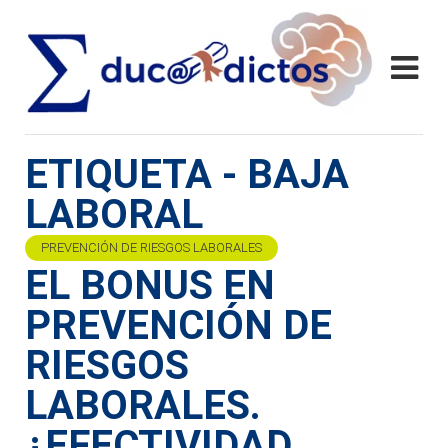
ETIQUETA - BAJA
LABORAL
PREVENCIÓN DE RIESGOS LABORALES
EL BONUS EN
PREVENCIÓN DE
RIESGOS
LABORALES.
¿EFECTIVIDAD,