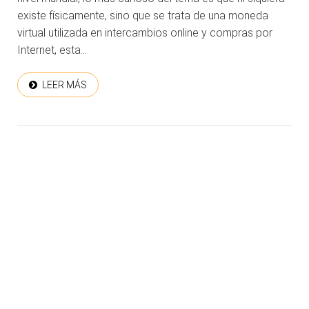
existe físicamente, sino que se trata de una moneda
virtual utilizada en intercambios online y compras por
Internet, esta...
LEER MÁS