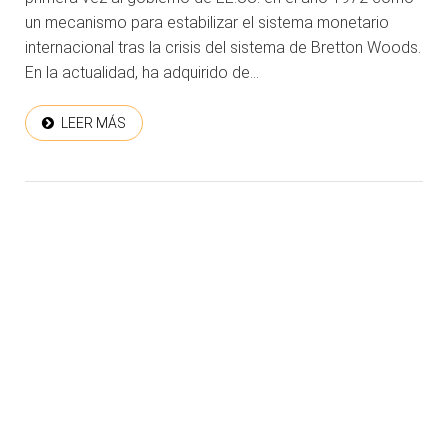
un mecanismo para estabilizar el sistema monetario
internacional tras la crisis del sistema de Bretton Woods.
En la actualidad, ha adquirido de...
LEER MÁS