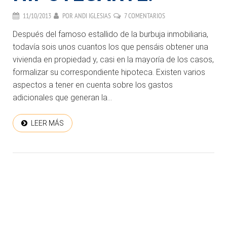
11/10/2013
POR
ANDI IGLESIAS
7 COMENTARIOS
Después del famoso estallido de la burbuja inmobiliaria,
todavía sois unos cuantos los que pensáis obtener una
vivienda en propiedad y, casi en la mayoría de los casos,
formalizar su correspondiente hipoteca. Existen varios
aspectos a tener en cuenta sobre los gastos
adicionales que generan la...
LEER MÁS