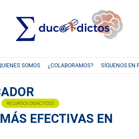
QUIENES SOMOS
¿COLABORAMOS?
SÍGUENOS EN 
CADOR
RECURSOS DIDÁCTICOS
MÁS EFECTIVAS EN