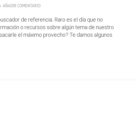
AÑADIR COMENTARIO
uscador de referencia. Raro es el día que no
formación o recursos sobre algún tema de nuestro
 sacarle el máximo provecho? Te damos algunos