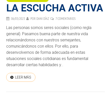
LA ESCUCHA ACTIVA
06/03/2023
POR
DANI DÍAZ
7 COMENTARIOS
Las personas somos seres sociales (como regla
general). Pasamos buena parte de nuestra vida
relacionándonos con nuestros semejantes,
comunicándonos con ellos. Por ello, para
desenvolvernos de forma adecuada en estas
situaciones sociales cotidianas es fundamental
desarrollar ciertas habilidades y...
LEER MÁS