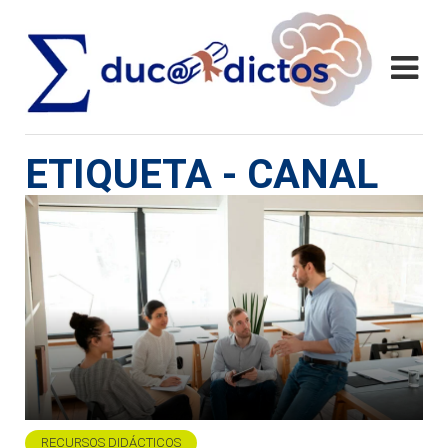
ETIQUETA - CANAL
RECURSOS DIDÁCTICOS