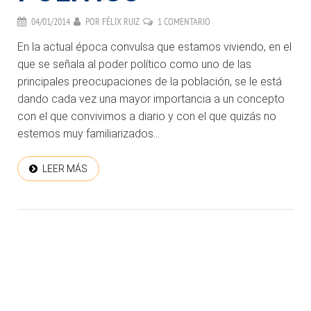
04/01/2014
POR
FÉLIX RUIZ
1 COMENTARIO
En la actual época convulsa que estamos viviendo, en el
que se señala al poder político como uno de las
principales preocupaciones de la población, se le está
dando cada vez una mayor importancia a un concepto
con el que convivimos a diario y con el que quizás no
estemos muy familiarizados...
LEER MÁS