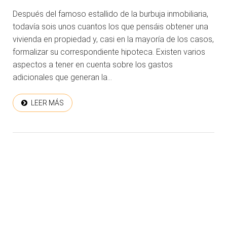
Después del famoso estallido de la burbuja inmobiliaria,
todavía sois unos cuantos los que pensáis obtener una
vivienda en propiedad y, casi en la mayoría de los casos,
formalizar su correspondiente hipoteca. Existen varios
aspectos a tener en cuenta sobre los gastos
adicionales que generan la...
LEER MÁS