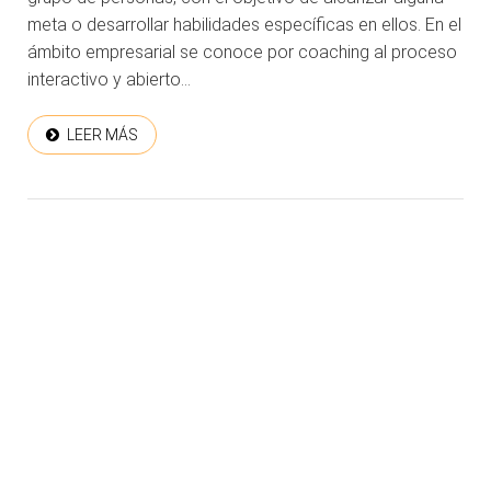
meta o desarrollar habilidades específicas en ellos. En el
ámbito empresarial se conoce por coaching al proceso
interactivo y abierto...
LEER MÁS