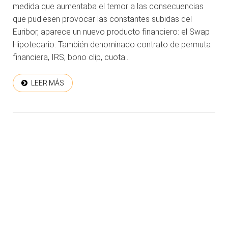
medida que aumentaba el temor a las consecuencias
que pudiesen provocar las constantes subidas del
Euribor, aparece un nuevo producto financiero: el Swap
Hipotecario. También denominado contrato de permuta
financiera, IRS, bono clip, cuota...
LEER MÁS