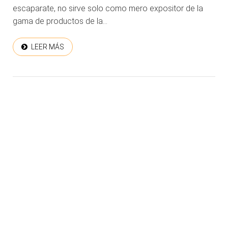
escaparate, no sirve solo como mero expositor de la
gama de productos de la...
LEER MÁS