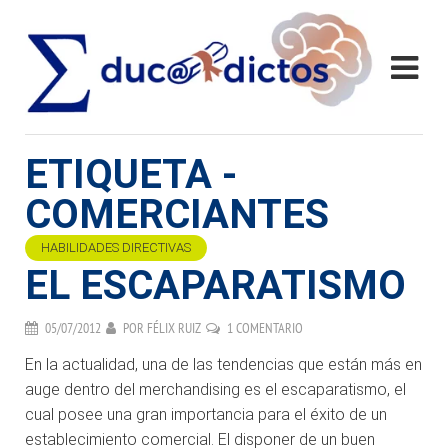
ETIQUETA -
COMERCIANTES
HABILIDADES DIRECTIVAS
EL ESCAPARATISMO
05/07/2012
POR
FÉLIX RUIZ
1 COMENTARIO
En la actualidad, una de las tendencias que están más en
auge dentro del merchandising es el escaparatismo, el
cual posee una gran importancia para el éxito de un
establecimiento comercial. El disponer de un buen