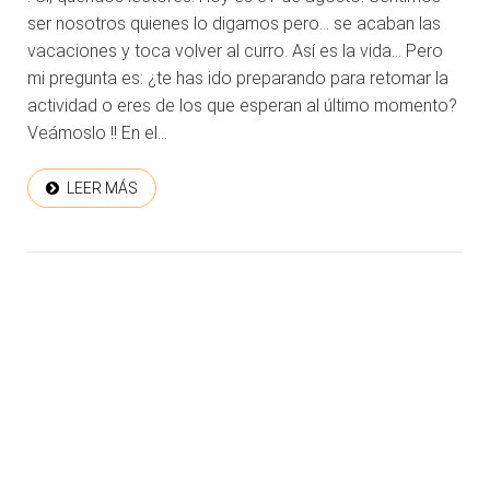
ser nosotros quienes lo digamos pero… se acaban las
vacaciones y toca volver al curro. Así es la vida… Pero
mi pregunta es: ¿te has ido preparando para retomar la
actividad o eres de los que esperan al último momento?
Veámoslo !! En el...
LEER MÁS