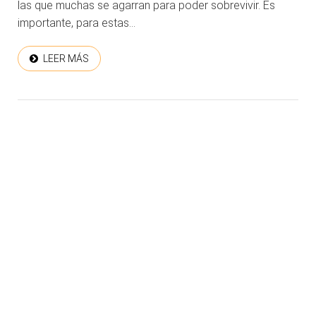
las que muchas se agarran para poder sobrevivir. Es
importante, para estas...
LEER MÁS