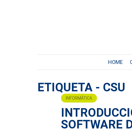
HOME
ETIQUETA - CSU
INFORMÁTICA
INTRODUCCI
SOFTWARE 