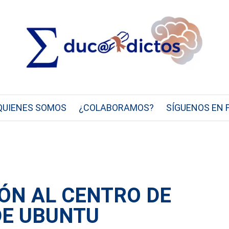
QUIENES SOMOS
¿COLABORAMOS?
SÍGUENOS EN 
ÓN AL CENTRO DE
DE UBUNTU