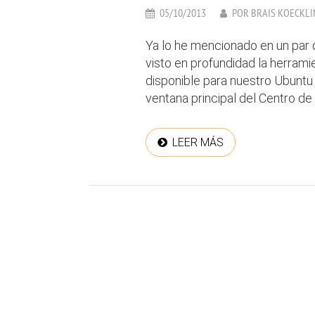
05/10/2013
POR
BRAIS KOECKLI
Ya lo he mencionado en un par
visto en profundidad la herram
disponible para nuestro Ubuntu 
ventana principal del Centro de 
LEER MÁS