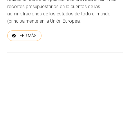
recortes presupuestarios en la cuentas de las
administraciones de los estados de todo el mundo
(principalmente en la Unión Europea...
LEER MÁS