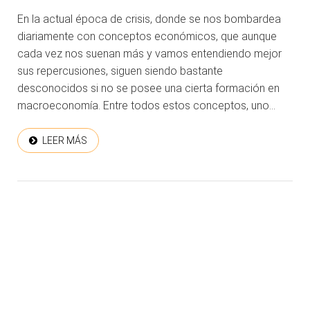
En la actual época de crisis, donde se nos bombardea
diariamente con conceptos económicos, que aunque
cada vez nos suenan más y vamos entendiendo mejor
sus repercusiones, siguen siendo bastante
desconocidos si no se posee una cierta formación en
macroeconomía. Entre todos estos conceptos, uno...
LEER MÁS