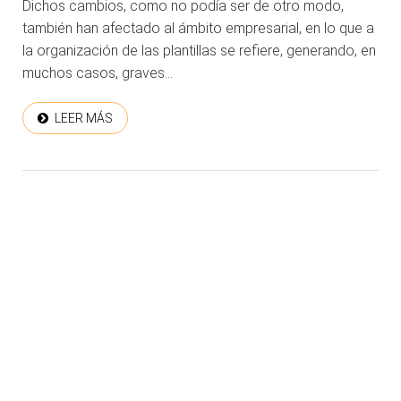
Dichos cambios, como no podía ser de otro modo,
también han afectado al ámbito empresarial, en lo que a
la organización de las plantillas se refiere, generando, en
muchos casos, graves...
LEER MÁS