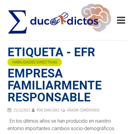
ETIQUETA - EFR
HABILIDADES DIRECTIVAS
EMPRESA
FAMILIARMENTE
RESPONSABLE
25/12/2013
POR
DANI DÍAZ
AÑADIR COMENTARIO
. En los últimos años se han producido en nuestro
entorno importantes cambios socio-demográficos.