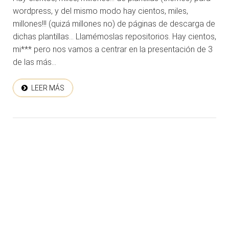
wordpress, y del mismo modo hay cientos, miles,
millones!!! (quizá millones no) de páginas de descarga de
dichas plantillas… Llamémoslas repositorios. Hay cientos,
mi*** pero nos vamos a centrar en la presentación de 3
de las más...
LEER MÁS