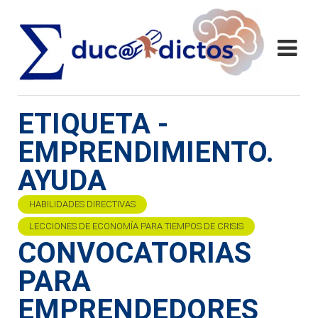
ETIQUETA -
EMPRENDIMIENTO.
AYUDA
HABILIDADES DIRECTIVAS
LECCIONES DE ECONOMÍA PARA TIEMPOS DE CRISIS
CONVOCATORIAS
PARA
EMPRENDEDORES