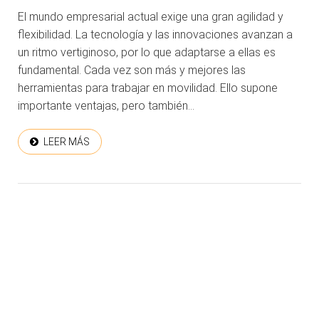
El mundo empresarial actual exige una gran agilidad y
flexibilidad. La tecnología y las innovaciones avanzan a
un ritmo vertiginoso, por lo que adaptarse a ellas es
fundamental. Cada vez son más y mejores las
herramientas para trabajar en movilidad. Ello supone
importante ventajas, pero también...
LEER MÁS