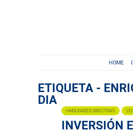
HOME
ETIQUETA - ENRI
DIA
HABILIDADES DIRECTIVAS
LE
INVERSIÓN 