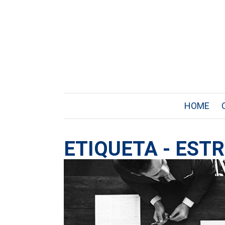
HOME
ETIQUETA - EST