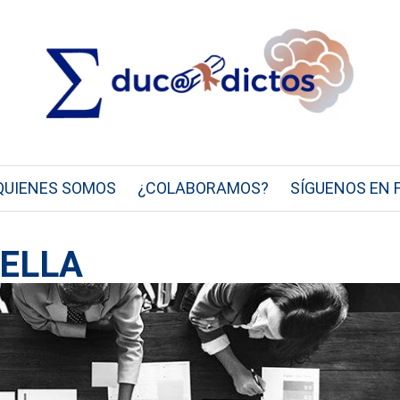
QUIENES SOMOS
¿COLABORAMOS?
SÍGUENOS EN 
RELLA