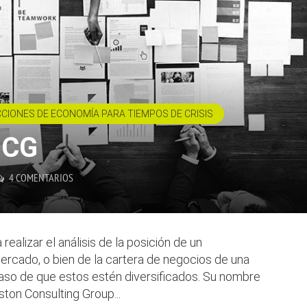
CCIONES DE ECONOMÍA PARA TIEMPOS DE CRISIS
BCG
4 COMENTARIOS
realizar el análisis de la posición de un
rcado, o bien de la cartera de negocios de una
aso de que estos estén diversificados. Su nombre
ston Consulting Group...