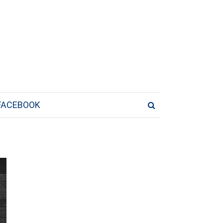
FACEBOOK