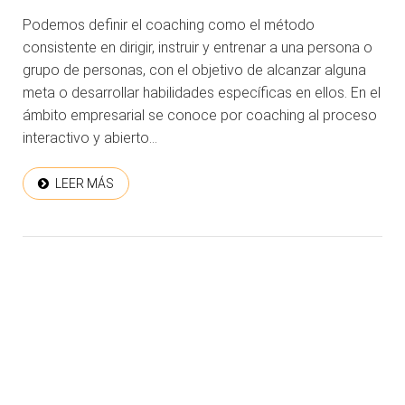
Podemos definir el coaching como el método
consistente en dirigir, instruir y entrenar a una persona o
grupo de personas, con el objetivo de alcanzar alguna
meta o desarrollar habilidades específicas en ellos. En el
ámbito empresarial se conoce por coaching al proceso
interactivo y abierto...
LEER MÁS