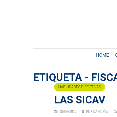
HOME
ETIQUETA - FISC
HABILIDADES DIRECTIVAS
LAS SICAV
18/04/2012
POR
DANI DÍAZ