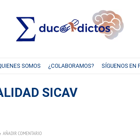
QUIENES SOMOS
¿COLABORAMOS?
SÍGUENOS EN 
ALIDAD SICAV
AÑADIR COMENTARIO