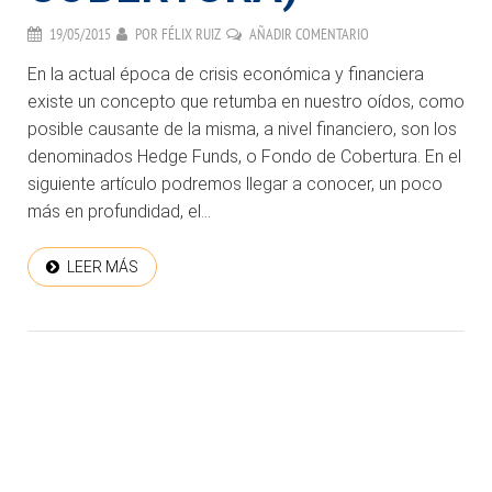
19/05/2015
POR
FÉLIX RUIZ
AÑADIR COMENTARIO
En la actual época de crisis económica y financiera
existe un concepto que retumba en nuestro oídos, como
posible causante de la misma, a nivel financiero, son los
denominados Hedge Funds, o Fondo de Cobertura. En el
siguiente artículo podremos llegar a conocer, un poco
más en profundidad, el...
LEER MÁS