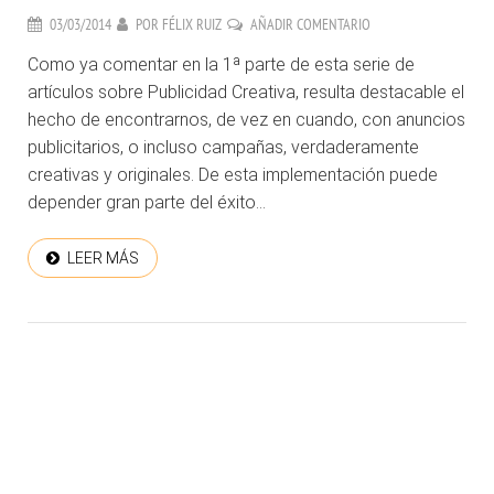
03/03/2014
POR
FÉLIX RUIZ
AÑADIR COMENTARIO
Como ya comentar en la 1ª parte de esta serie de
artículos sobre Publicidad Creativa, resulta destacable el
hecho de encontrarnos, de vez en cuando, con anuncios
publicitarios, o incluso campañas, verdaderamente
creativas y originales. De esta implementación puede
depender gran parte del éxito...
LEER MÁS