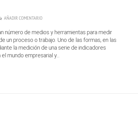
AÑADIR COMENTARIO
gran número de medios y herramientas para medir
e un proceso o trabajo. Uno de las formas, en las
iante la medición de una serie de indicadores
el mundo empresarial y...