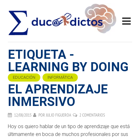
ETIQUETA -
LEARNING BY DOING
EDUCACIÓN
INFORMÁTICA
EL APRENDIZAJE
INMERSIVO
12/08/2015
POR
JULIO FIGUEROA
2 COMENTARIOS
Hoy os quiero hablar de un tipo de aprendizaje que está
últimamente en boca de muchos profesionales por sus