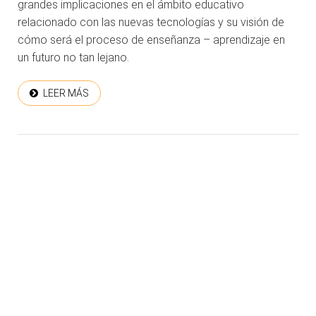
grandes implicaciones en el ámbito educativo
relacionado con las nuevas tecnologías y su visión de
cómo será el proceso de enseñanza – aprendizaje en
un futuro no tan lejano.
LEER MÁS