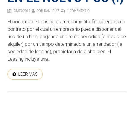
28/03/2012
POR
DANI DÍAZ
1 COMENTARIO
El contrato de Leasing o arrendamiento financiero es un
contrato por el cual un empresario puede disponer del
uso de un bien, pagando una renta periódica (a modo de
alquiler) por un tiempo determinado a un arrendador (la
sociedad de leasing), propietaria de dicho bien. El
Leasing incluye una...
LEER MÁS