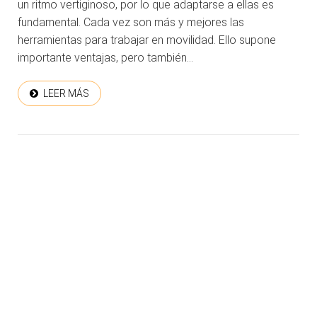
un ritmo vertiginoso, por lo que adaptarse a ellas es
fundamental. Cada vez son más y mejores las
herramientas para trabajar en movilidad. Ello supone
importante ventajas, pero también...
LEER MÁS