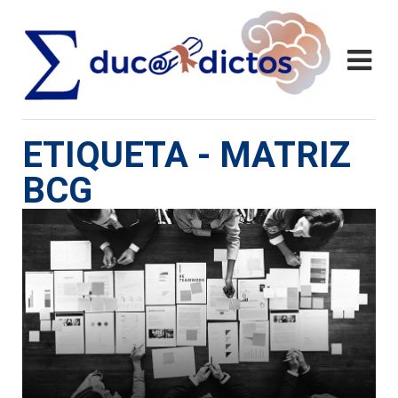
ETIQUETA - MATRIZ
BCG