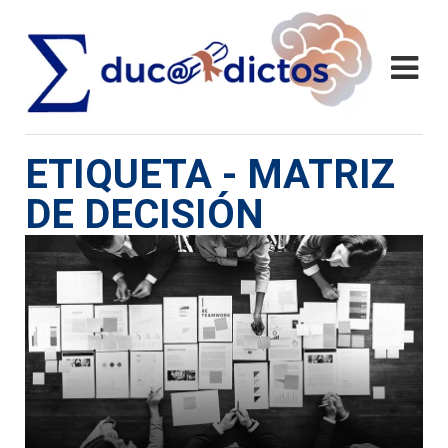
ETIQUETA - MATRIZ
DE DECISIÓN