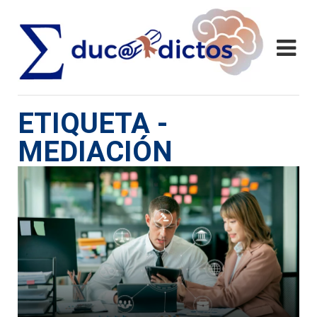
ETIQUETA -
MEDIACIÓN