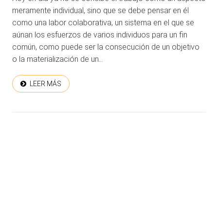
meramente individual, sino que se debe pensar en él
como una labor colaborativa, un sistema en el que se
aúnan los esfuerzos de varios individuos para un fin
común, como puede ser la consecución de un objetivo
o la materialización de un...
LEER MÁS