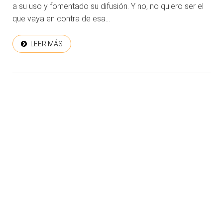
a su uso y fomentado su difusión. Y no, no quiero ser el
que vaya en contra de esa...
LEER MÁS