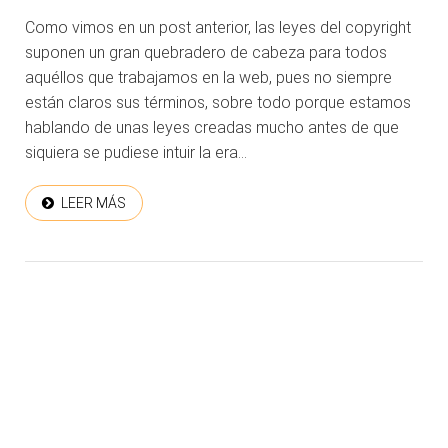
Como vimos en un post anterior, las leyes del copyright
suponen un gran quebradero de cabeza para todos
aquéllos que trabajamos en la web, pues no siempre
están claros sus términos, sobre todo porque estamos
hablando de unas leyes creadas mucho antes de que
siquiera se pudiese intuir la era...
LEER MÁS