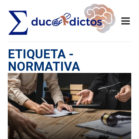
ETIQUETA -
NORMATIVA