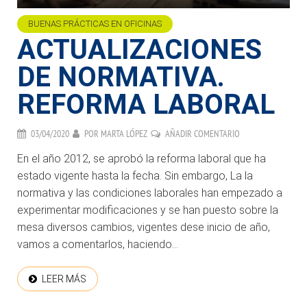
BUENAS PRÁCTICAS EN OFICINAS
ACTUALIZACIONES
DE NORMATIVA.
REFORMA LABORAL
03/04/2020
POR
MARTA LÓPEZ
AÑADIR COMENTARIO
En el año 2012, se aprobó la reforma laboral que ha
estado vigente hasta la fecha. Sin embargo, La la
normativa y las condiciones laborales han empezado a
experimentar modificaciones y se han puesto sobre la
mesa diversos cambios, vigentes dese inicio de año,
vamos a comentarlos, haciendo...
LEER MÁS