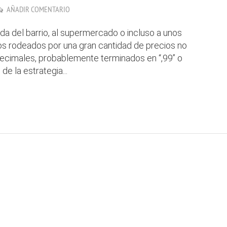
AÑADIR COMENTARIO
da del barrio, al supermercado o incluso a unos
 rodeados por una gran cantidad de precios no
decimales, probablemente terminados en “,99” o
de la estrategia...