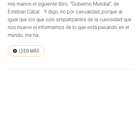
mis manos el siguiente libro: “Gobierno Mundial”, de
Esteban Cabal. Y digo, no por casualidad, porque al
igual que los que sois simpatizantes de la curiosidad que
nos mueve el informarnos de lo que está pasando en el
mundo, me ha...
LEER MÁS