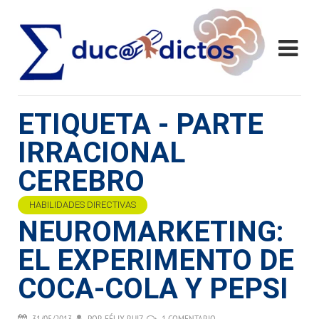
ETIQUETA - PARTE
IRRACIONAL
CEREBRO
HABILIDADES DIRECTIVAS
NEUROMARKETING:
EL EXPERIMENTO DE
COCA-COLA Y PEPSI