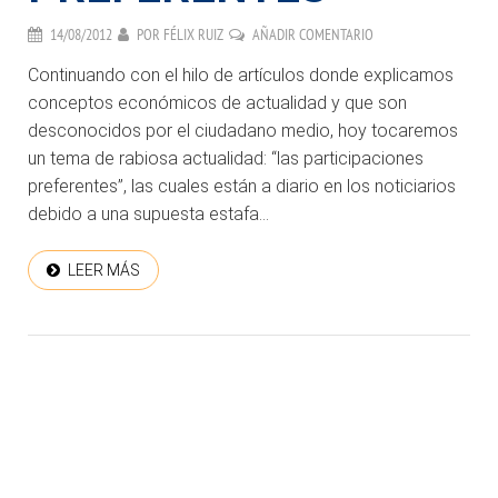
14/08/2012
POR
FÉLIX RUIZ
AÑADIR COMENTARIO
Continuando con el hilo de artículos donde explicamos
conceptos económicos de actualidad y que son
desconocidos por el ciudadano medio, hoy tocaremos
un tema de rabiosa actualidad: “las participaciones
preferentes”, las cuales están a diario en los noticiarios
debido a una supuesta estafa...
LEER MÁS