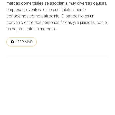
marcas comerciales se asocian a muy diversas causas,
empresas, eventos…es lo que habitualmente
conocemos como patrocinio. El patrocinio es un
convenio entre dos personas físicas y/o jurídicas, con el
fin de presentar la marca o...
LEER MÁS