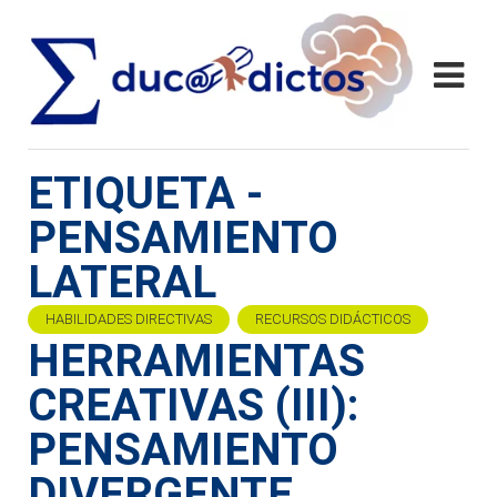
ETIQUETA -
PENSAMIENTO
LATERAL
HABILIDADES DIRECTIVAS
RECURSOS DIDÁCTICOS
HERRAMIENTAS
CREATIVAS (III):
PENSAMIENTO
DIVERGENTE