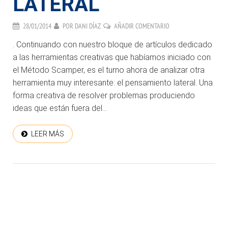
LATERAL
28/01/2014
POR
DANI DÍAZ
AÑADIR COMENTARIO
. Continuando con nuestro bloque de artículos dedicado
a las herramientas creativas que habíamos iniciado con
el Método Scamper, es el turno ahora de analizar otra
herramienta muy interesante: el pensamiento lateral. Una
forma creativa de resolver problemas produciendo
ideas que están fuera del...
LEER MÁS