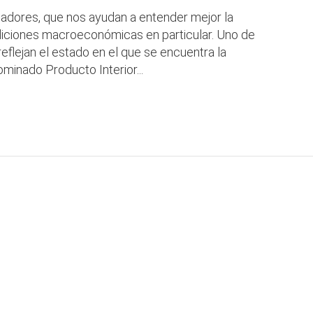
adores, que nos ayudan a entender mejor la
diciones macroeconómicas en particular. Uno de
reflejan el estado en el que se encuentra la
minado Producto Interior...